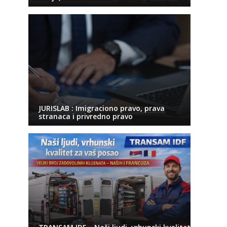
JURISLAB : Imigraciono pravo, prava
stranaca i privredno pravo