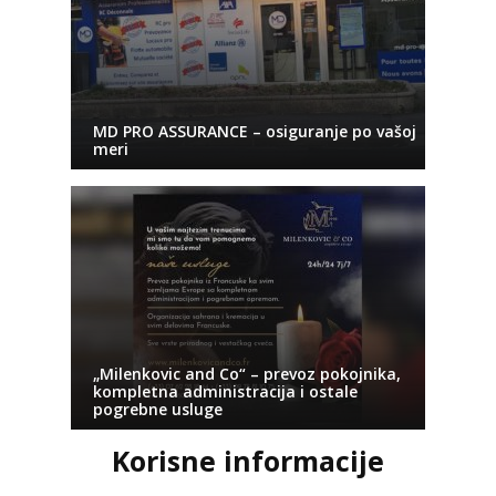
MD PRO ASSURANCE – osiguranje po vašoj
meri
„Milenkovic and Co“ – prevoz pokojnika,
kompletna administracija i ostale
pogrebne usluge
Korisne informacije