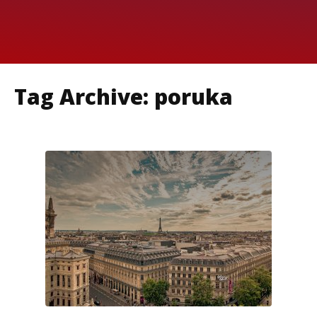
Tag Archive: poruka