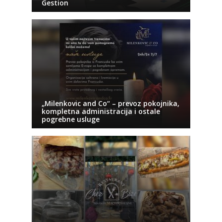
Gestion
„Milenkovic and Co“ – prevoz pokojnika,
kompletna administracija i ostale
pogrebne usluge