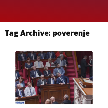
Tag Archive: poverenje