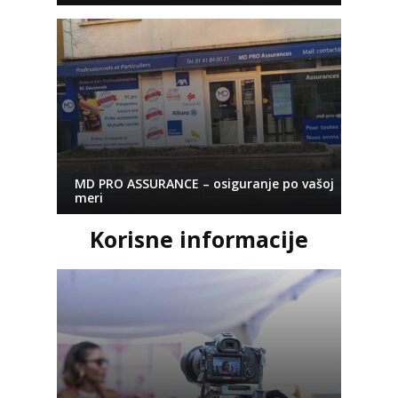
MD PRO ASSURANCE – osiguranje po vašoj
meri
Korisne informacije