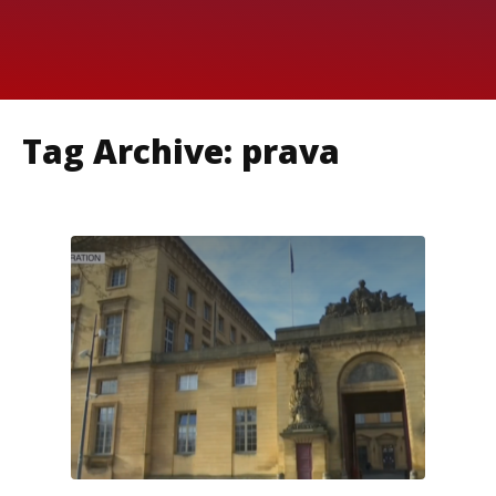
Tag Archive: prava