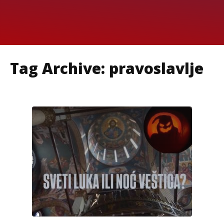
Tag Archive: pravoslavlje