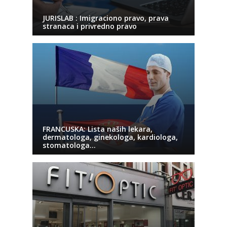
JURISLAB : Imigraciono pravo, prava
stranaca i privredno pravo
FRANCUSKA: Lista naših lekara,
dermatologa, ginekologa, kardiologa,
stomatologa…