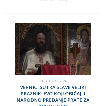
11. OKTOBAR, 2024
VERNICI SUTRA SLAVE VELIKI
PRAZNIK: EVO KOJI OBIČAJI I
NARODNO PREDANJE PRATE ZA