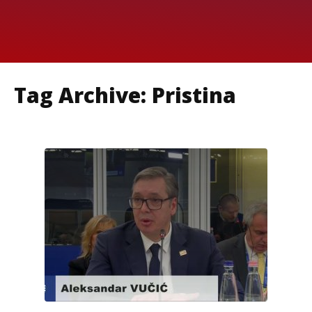
Tag Archive: Pristina