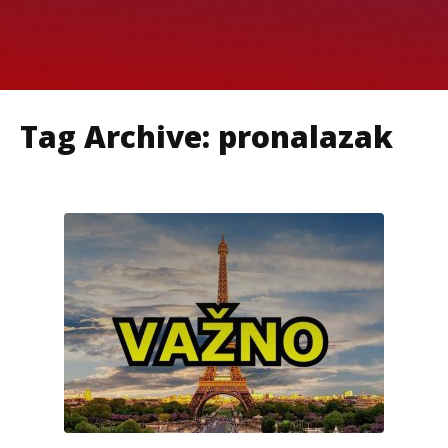
Tag Archive: pronalazak