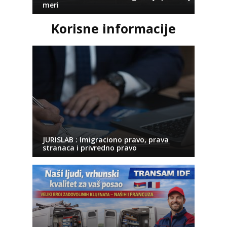
meri
Korisne informacije
JURISLAB : Imigraciono pravo, prava
stranaca i privredno pravo