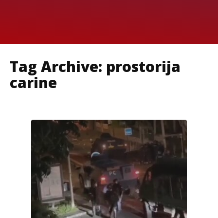
Tag Archive: prostorija
carine