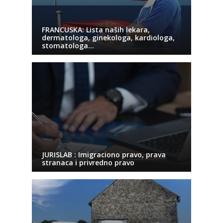
FRANCUSKA: Lista naših lekara,
dermatologa, ginekologa, kardiologa,
stomatologa…
JURISLAB : Imigraciono pravo, prava
stranaca i privredno pravo