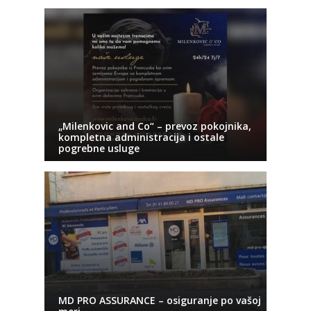
„Milenkovic and Co“ – prevoz pokojnika,
kompletna administracija i ostale
pogrebne usluge
MD PRO ASSURANCE – osiguranje po vašoj