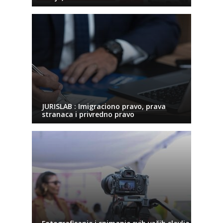
JURISLAB : Imigraciono pravo, prava
stranaca i privredno pravo