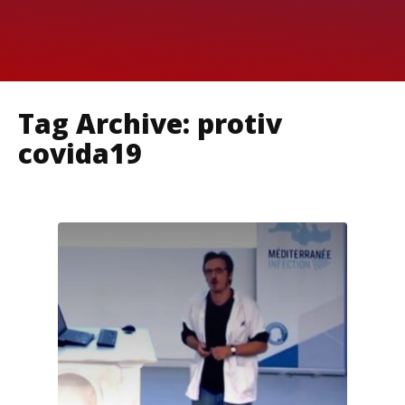
Tag Archive: protiv
covida19