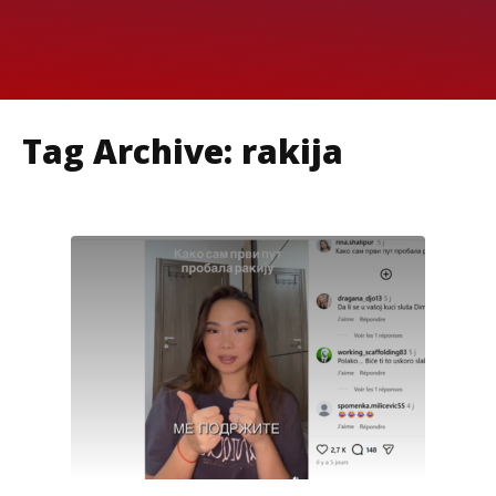
Tag Archive: rakija