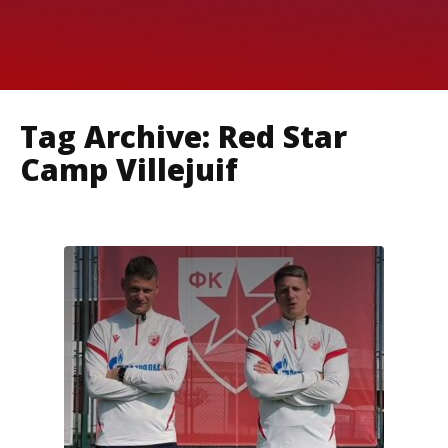
Tag Archive: Red Star
Camp Villejuif