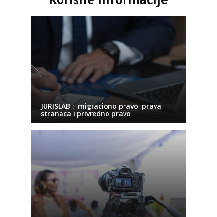
JURISLAB : Imigraciono pravo, prava
stranaca i privredno pravo