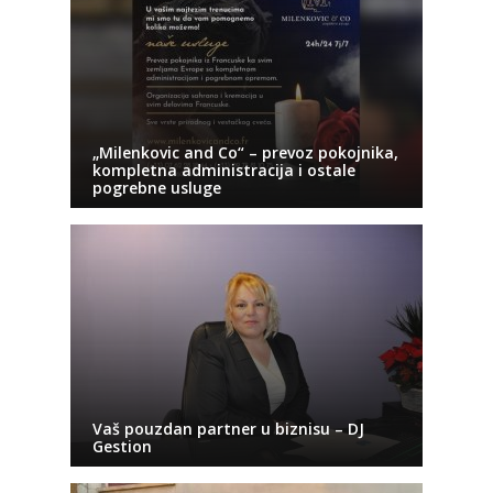
„Milenkovic and Co“ – prevoz pokojnika,
kompletna administracija i ostale
pogrebne usluge
Vaš pouzdan partner u biznisu – DJ
Gestion