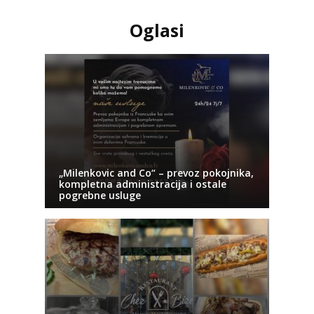
Oglasi
„Milenkovic and Co“ – prevoz pokojnika,
kompletna administracija i ostale
pogrebne usluge