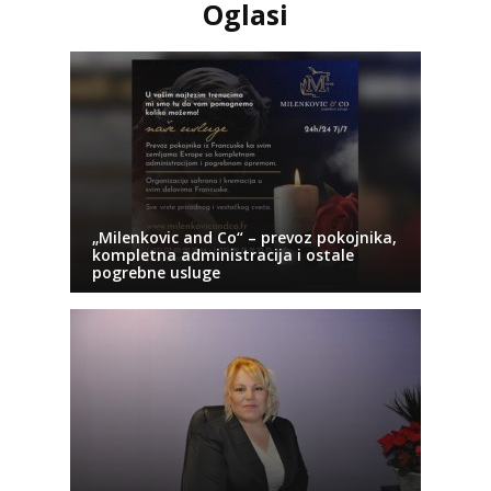
Oglasi
„Milenkovic and Co“ – prevoz pokojnika,
kompletna administracija i ostale
pogrebne usluge