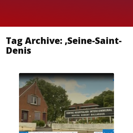
Tag Archive: ‚Seine-Saint-
Denis