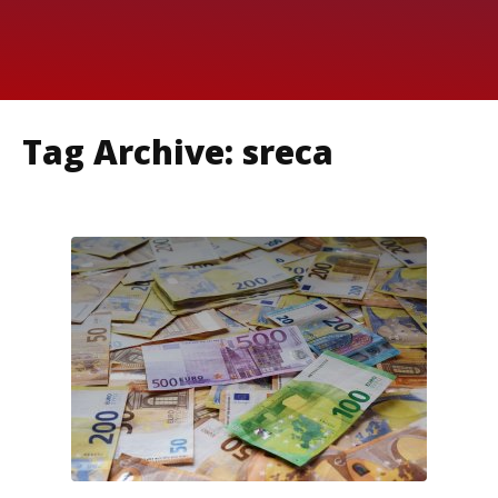
Tag Archive: sreca