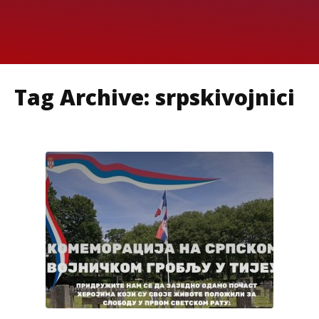
Tag Archive: srpskivojnici