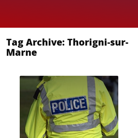
Tag Archive: Thorigni-sur-
Marne