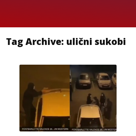
Tag Archive: ulični sukobi