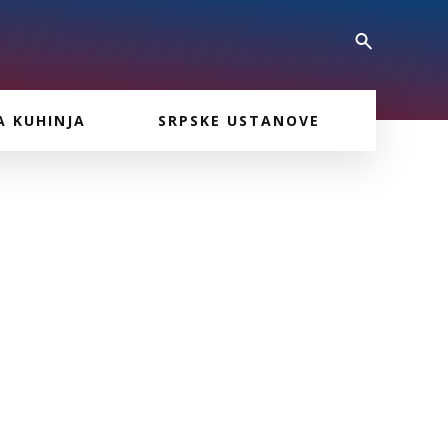
A KUHINJA
SRPSKE USTANOVE