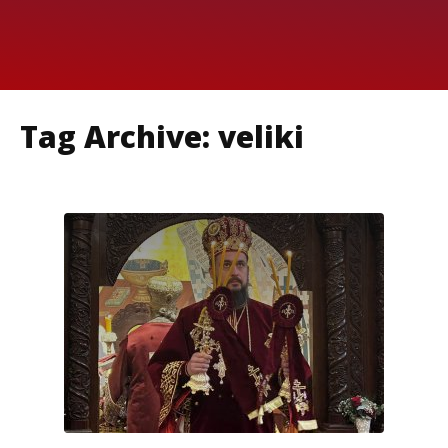
Tag Archive: veliki