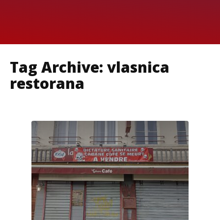
Tag Archive: vlasnica
restorana