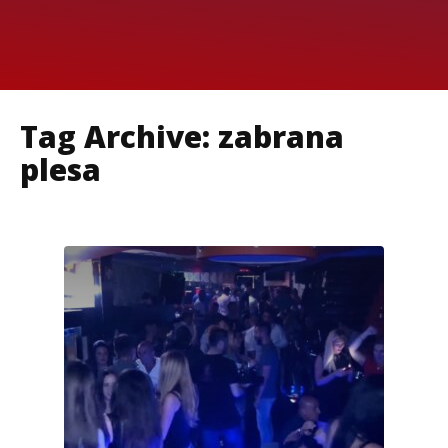
Tag Archive: zabrana
plesa