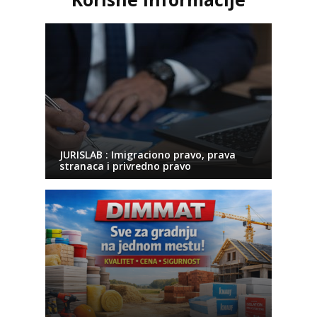
JURISLAB : Imigraciono pravo, prava
stranaca i privredno pravo