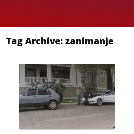
Tag Archive: zanimanje