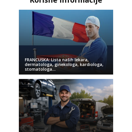
FRANCUSKA: Lista naših lekara,
dermatologa, ginekologa, kardiologa,
stomatologa…