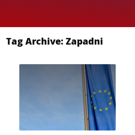
Tag Archive: Zapadni