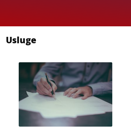
Usluge