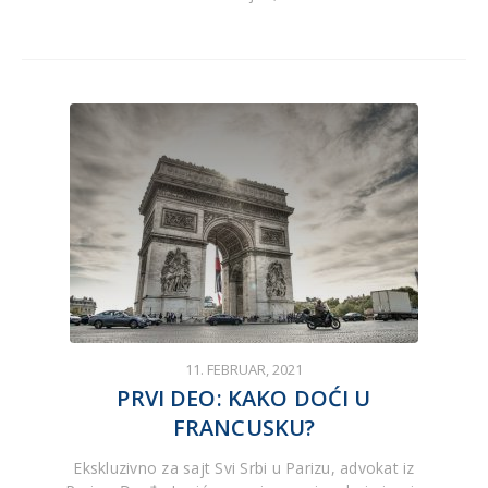
11. FEBRUAR, 2021
PRVI DEO: KAKO DOĆI U
FRANCUSKU?
Ekskluzivno za sajt Svi Srbi u Parizu, advokat iz