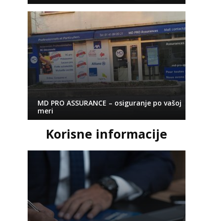
MD PRO ASSURANCE – osiguranje po vašoj
meri
Korisne informacije