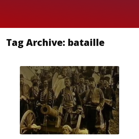
Tag Archive: bataille