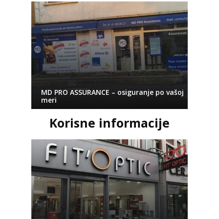
MD PRO ASSURANCE – osiguranje po vašoj
meri
Korisne informacije