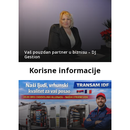
Vaš pouzdan partner u biznisu – DJ
Gestion
Korisne informacije