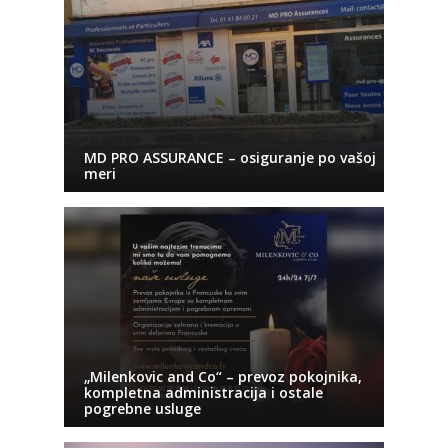
MD PRO ASSURANCE – osiguranje po vašoj
meri
„Milenkovic and Co“ – prevoz pokojnika,
kompletna administracija i ostale
pogrebne usluge