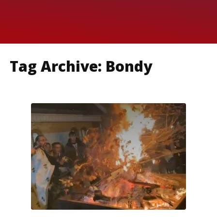
Tag Archive: Bondy