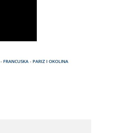
-
FRANCUSKA
-
PARIZ I OKOLINA