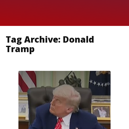
Tag Archive: Donald
Tramp