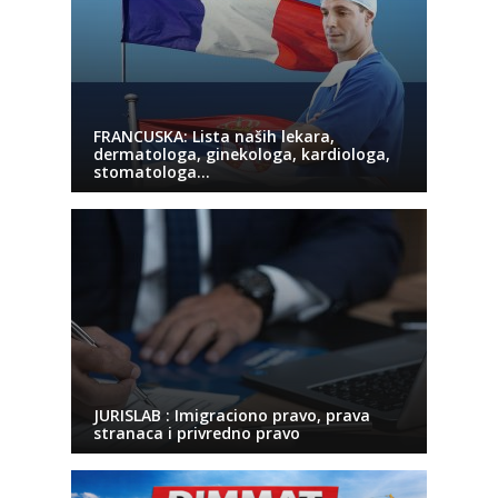
FRANCUSKA: Lista naših lekara,
dermatologa, ginekologa, kardiologa,
stomatologa…
JURISLAB : Imigraciono pravo, prava
stranaca i privredno pravo