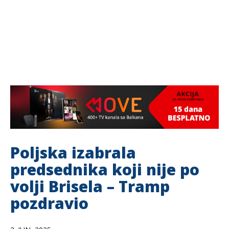
Poljska izabrala
predsednika koji nije po
volji Brisela – Tramp
pozdravio