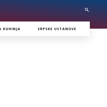
A KUHINJA
SRPSKE USTANOVE