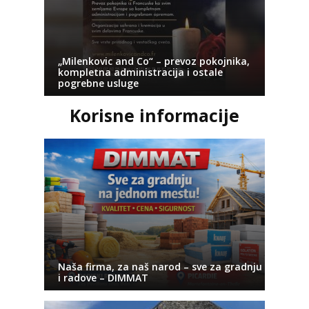
„Milenkovic and Co“ – prevoz pokojnika,
kompletna administracija i ostale
pogrebne usluge
Korisne informacije
Naša firma, za naš narod – sve za gradnju
i radove – DIMMAT