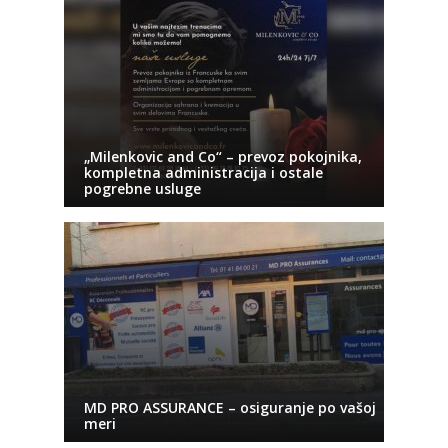
„Milenkovic and Co“ – prevoz pokojnika,
kompletna administracija i ostale
pogrebne usluge
MD PRO ASSURANCE – osiguranje po vašoj
meri