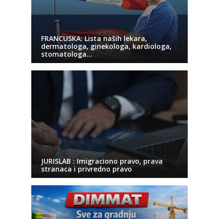
FRANCUSKA: Lista naših lekara,
dermatologa, ginekologa, kardiologa,
stomatologa…
JURISLAB : Imigraciono pravo, prava
stranaca i privredno pravo