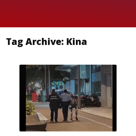
Tag Archive: Kina