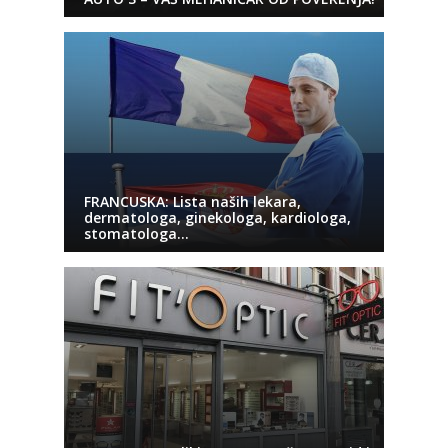
FRANCUSKA: Lista naših lekara,
dermatologa, ginekologa, kardiologa,
stomatologa…