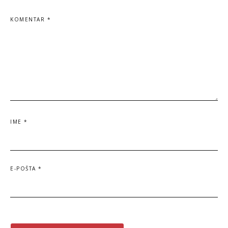
KOMENTAR
*
IME
*
E-POŠTA
*