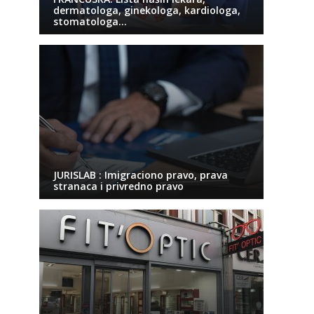
dermatologa, ginekologa, kardiologa,
stomatologa…
JURISLAB : Imigraciono pravo, prava
stranaca i privredno pravo