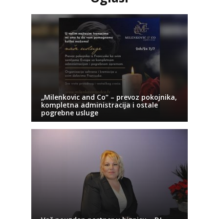
„Milenkovic and Co“ – prevoz pokojnika,
kompletna administracija i ostale
pogrebne usluge