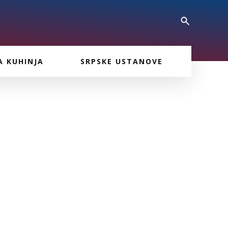
A KUHINJA
SRPSKE USTANOVE