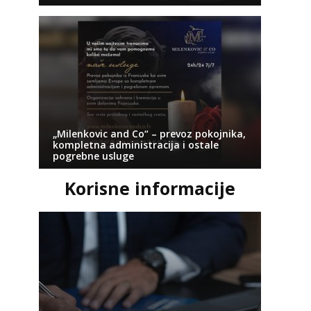
„Milenkovic and Co“ – prevoz pokojnika,
kompletna administracija i ostale
pogrebne usluge
Korisne informacije