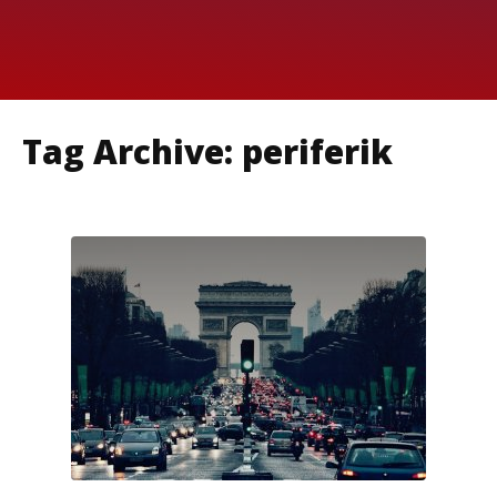
Tag Archive: periferik