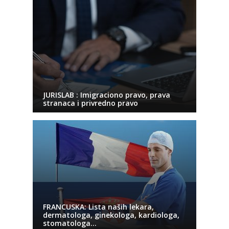
JURISLAB : Imigraciono pravo, prava
stranaca i privredno pravo
FRANCUSKA: Lista naših lekara,
dermatologa, ginekologa, kardiologa,
stomatologa…