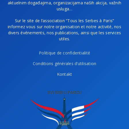
aktuelnim događajima, organizacijama naših akcija, važnih
usluga…
Sur le site de l’association “Tous les Serbes à Paris”
informez vous sur notre organisation et notre activité, nos
divers événements, nos publications, ainsi que les services
utiles.
Politique de confidentialité
Conditions générales d’utilisation
Kontakt