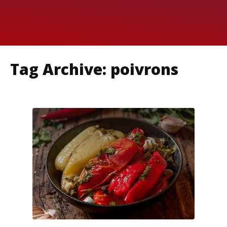
Tag Archive: poivrons