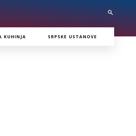
A KUHINJA
SRPSKE USTANOVE