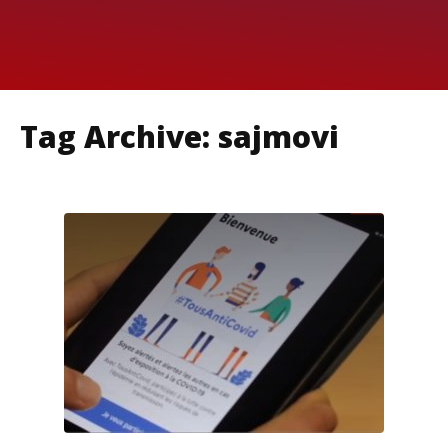
Tag Archive: sajmovi