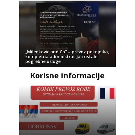
„Milenkovic and Co“ – prevoz pokojnika,
kompletna administracija i ostale
pogrebne usluge
Korisne informacije