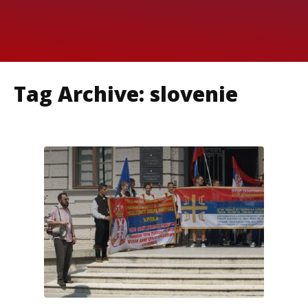
Tag Archive: slovenie