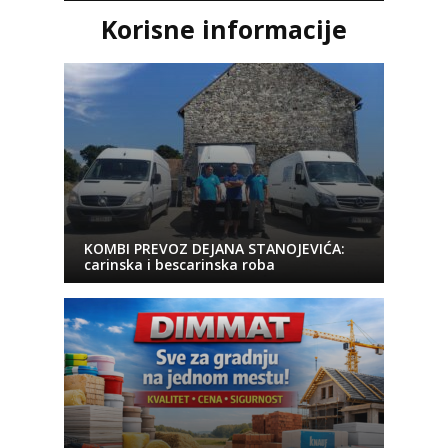
Korisne informacije
KOMBI PREVOZ DEJANA STANOJEVIĆA:
carinska i bescarinska roba