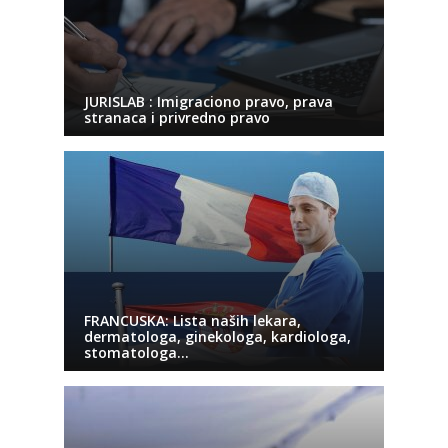
JURISLAB : Imigraciono pravo, prava
stranaca i privredno pravo
FRANCUSKA: Lista naših lekara,
dermatologa, ginekologa, kardiologa,
stomatologa…