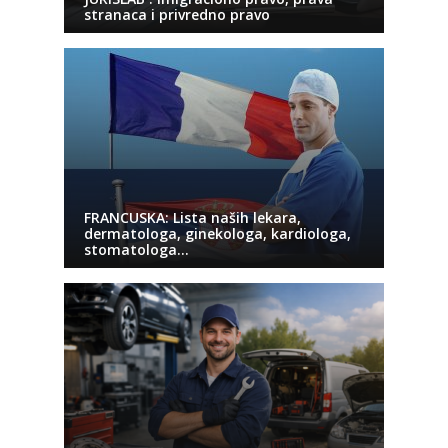
stranaca i privredno pravo
FRANCUSKA: Lista naših lekara,
dermatologa, ginekologa, kardiologa,
stomatologa…