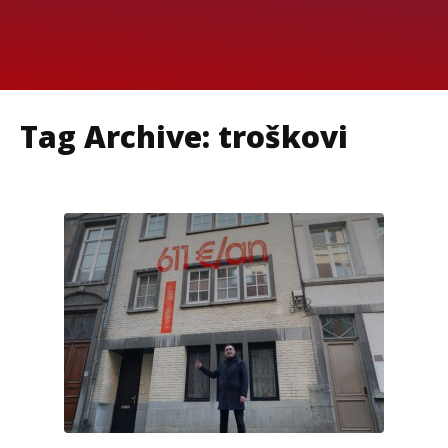
Tag Archive: troškovi