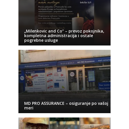
„Milenkovic and Co“ – prevoz pokojnika,
kompletna administracija i ostale
pogrebne usluge
MD PRO ASSURANCE – osiguranje po vašoj
meri